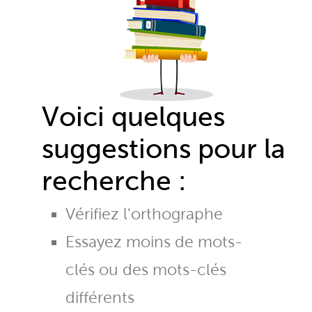
Voici quelques
suggestions pour la
recherche :
Vérifiez l'orthographe
Essayez moins de mots-
clés ou des mots-clés
différents