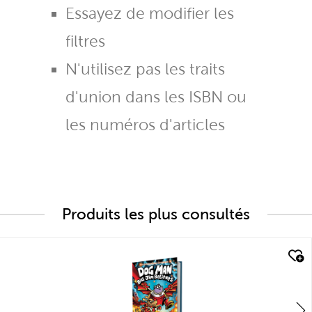
Essayez de modifier les
filtres
N'utilisez pas les traits
d'union dans les ISBN ou
les numéros d'articles
Produits les plus consultés
quick look