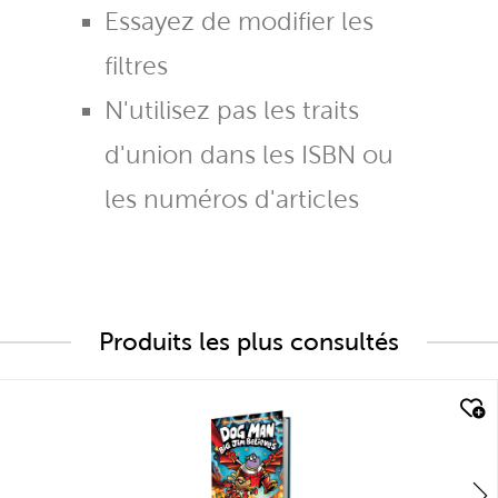
Essayez de modifier les
filtres
N'utilisez pas les traits
d'union dans les ISBN ou
les numéros d'articles
Produits les plus consultés
quick look