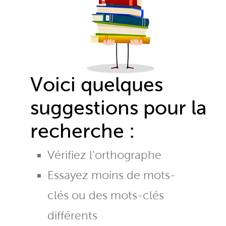
Voici quelques
suggestions pour la
recherche :
Vérifiez l'orthographe
Essayez moins de mots-
clés ou des mots-clés
différents