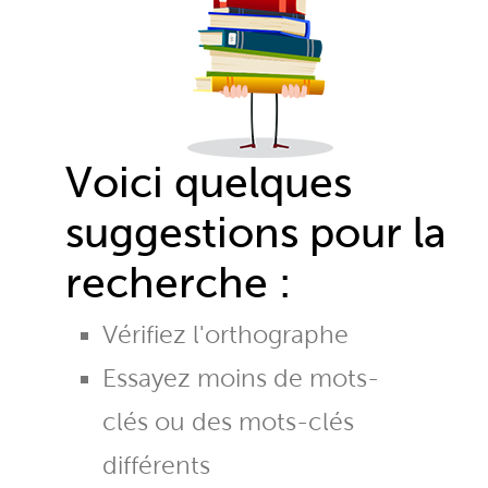
Voici quelques
suggestions pour la
recherche :
Vérifiez l'orthographe
Essayez moins de mots-
clés ou des mots-clés
différents