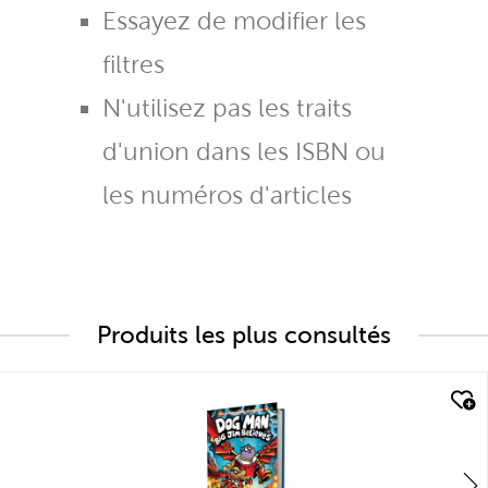
Essayez de modifier les
filtres
N'utilisez pas les traits
d'union dans les ISBN ou
les numéros d'articles
Produits les plus consultés
quick look