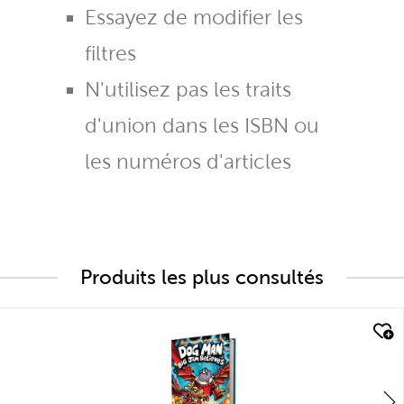
Essayez de modifier les
filtres
N'utilisez pas les traits
d'union dans les ISBN ou
les numéros d'articles
Produits les plus consultés
quick look