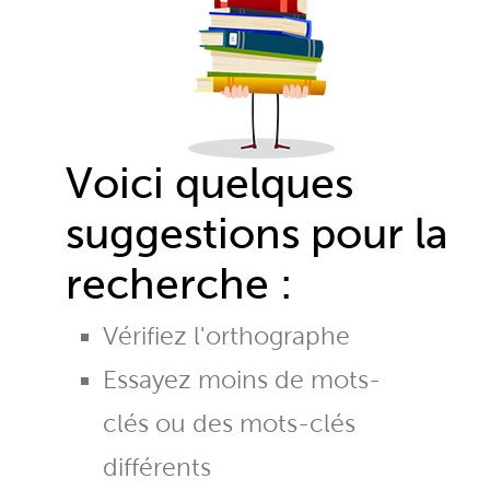
Voici quelques
suggestions pour la
recherche :
Vérifiez l'orthographe
Essayez moins de mots-
clés ou des mots-clés
différents