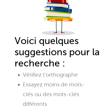
Voici quelques
suggestions pour la
recherche :
Vérifiez l'orthographe
Essayez moins de mots-
clés ou des mots-clés
différents