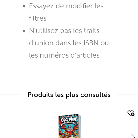
Essayez de modifier les
filtres
N'utilisez pas les traits
d'union dans les ISBN ou
les numéros d'articles
Produits les plus consultés
quick look