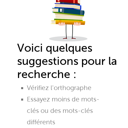
Voici quelques
suggestions pour la
recherche :
Vérifiez l'orthographe
Essayez moins de mots-
clés ou des mots-clés
différents