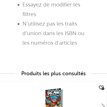
Essayez de modifier les
filtres
N'utilisez pas les traits
d'union dans les ISBN ou
les numéros d'articles
Produits les plus consultés
quick look