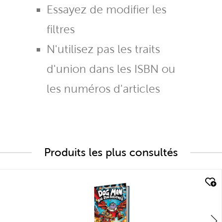
Essayez de modifier les
filtres
N'utilisez pas les traits
d'union dans les ISBN ou
les numéros d'articles
Produits les plus consultés
quick look