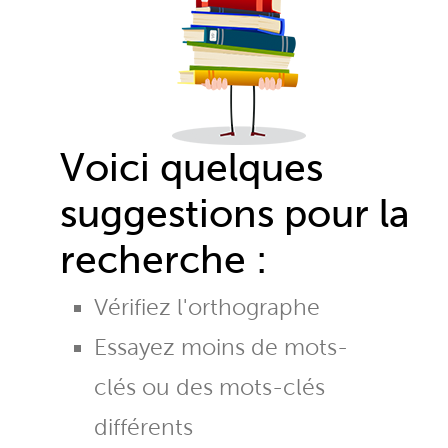
Voici quelques
suggestions pour la
recherche :
Vérifiez l'orthographe
Essayez moins de mots-
clés ou des mots-clés
différents