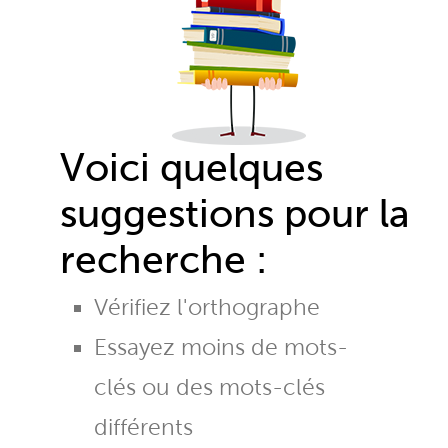
Voici quelques
suggestions pour la
recherche :
Vérifiez l'orthographe
Essayez moins de mots-
clés ou des mots-clés
différents