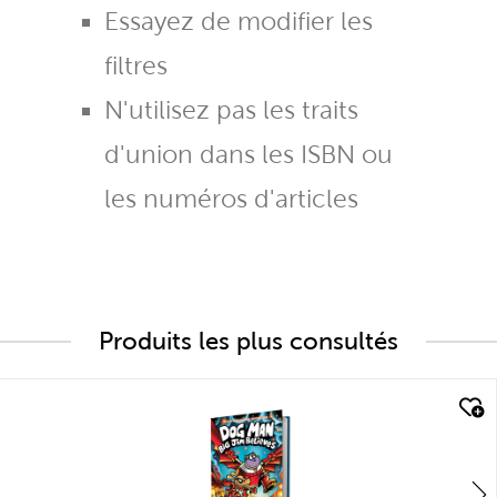
Essayez de modifier les
filtres
N'utilisez pas les traits
d'union dans les ISBN ou
les numéros d'articles
Produits les plus consultés
quick look