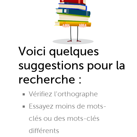
Voici quelques
suggestions pour la
recherche :
Vérifiez l'orthographe
Essayez moins de mots-
clés ou des mots-clés
différents