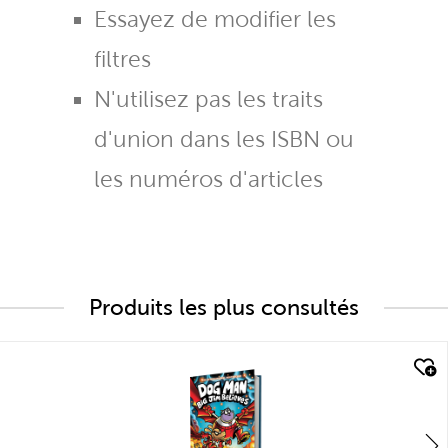
Essayez de modifier les
filtres
N'utilisez pas les traits
d'union dans les ISBN ou
les numéros d'articles
Produits les plus consultés
quick look