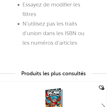
Essayez de modifier les
filtres
N'utilisez pas les traits
d'union dans les ISBN ou
les numéros d'articles
Produits les plus consultés
quick look