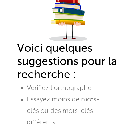
Voici quelques
suggestions pour la
recherche :
Vérifiez l'orthographe
Essayez moins de mots-
clés ou des mots-clés
différents