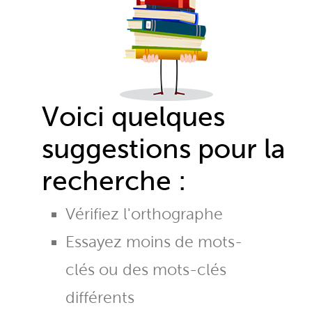
Voici quelques
suggestions pour la
recherche :
Vérifiez l'orthographe
Essayez moins de mots-
clés ou des mots-clés
différents