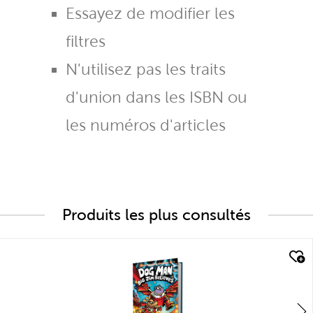
Essayez de modifier les
filtres
N'utilisez pas les traits
d'union dans les ISBN ou
les numéros d'articles
Produits les plus consultés
quick look