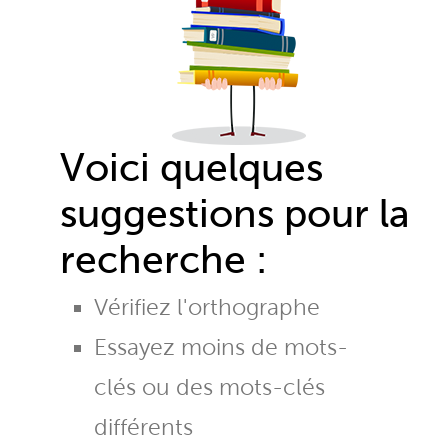
Voici quelques
suggestions pour la
recherche :
Vérifiez l'orthographe
Essayez moins de mots-
clés ou des mots-clés
différents