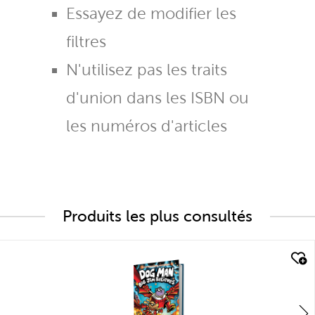
Essayez de modifier les
filtres
N'utilisez pas les traits
d'union dans les ISBN ou
les numéros d'articles
Produits les plus consultés
quick look