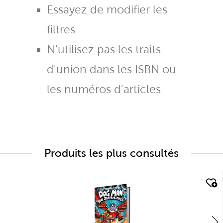
Essayez de modifier les
filtres
N'utilisez pas les traits
d'union dans les ISBN ou
les numéros d'articles
Produits les plus consultés
quick look