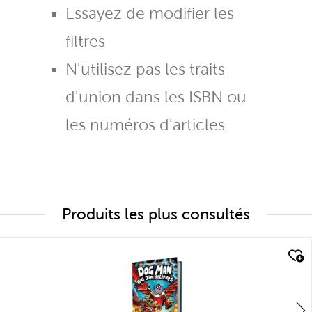
Essayez de modifier les
filtres
N'utilisez pas les traits
d'union dans les ISBN ou
les numéros d'articles
Produits les plus consultés
quick look