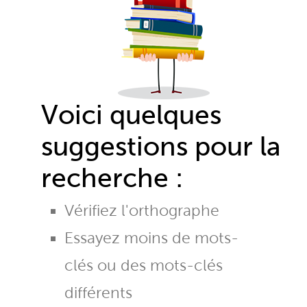
Voici quelques
suggestions pour la
recherche :
Vérifiez l'orthographe
Essayez moins de mots-
clés ou des mots-clés
différents