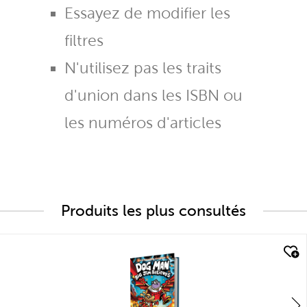
Essayez de modifier les
filtres
N'utilisez pas les traits
d'union dans les ISBN ou
les numéros d'articles
Produits les plus consultés
quick look