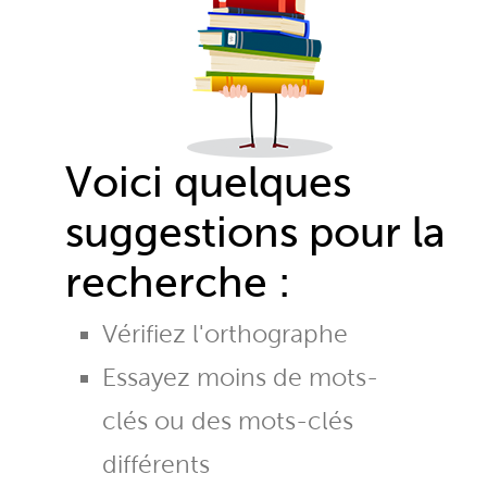
Voici quelques
suggestions pour la
recherche :
Vérifiez l'orthographe
Essayez moins de mots-
clés ou des mots-clés
différents