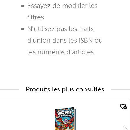
Essayez de modifier les
filtres
N'utilisez pas les traits
d'union dans les ISBN ou
les numéros d'articles
Produits les plus consultés
quick look