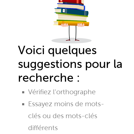
Voici quelques
suggestions pour la
recherche :
Vérifiez l'orthographe
Essayez moins de mots-
clés ou des mots-clés
différents