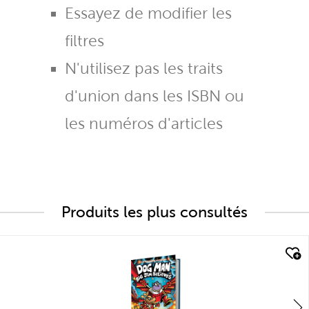
Essayez de modifier les
filtres
N'utilisez pas les traits
d'union dans les ISBN ou
les numéros d'articles
Produits les plus consultés
quick look