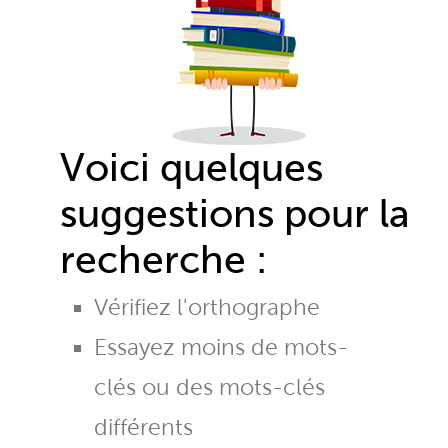
Voici quelques
suggestions pour la
recherche :
Vérifiez l'orthographe
Essayez moins de mots-
clés ou des mots-clés
différents