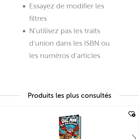
Essayez de modifier les
filtres
N'utilisez pas les traits
d'union dans les ISBN ou
les numéros d'articles
Produits les plus consultés
quick look