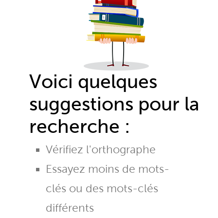
Voici quelques
suggestions pour la
recherche :
Vérifiez l'orthographe
Essayez moins de mots-
clés ou des mots-clés
différents