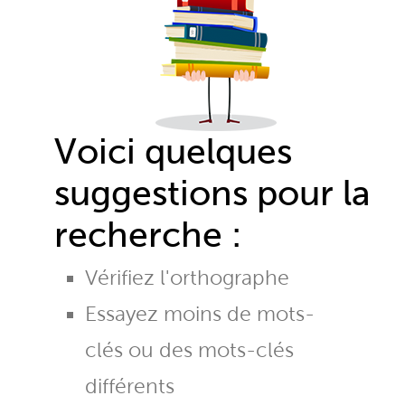
Voici quelques
suggestions pour la
recherche :
Vérifiez l'orthographe
Essayez moins de mots-
clés ou des mots-clés
différents