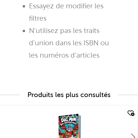
Essayez de modifier les
filtres
N'utilisez pas les traits
d'union dans les ISBN ou
les numéros d'articles
Produits les plus consultés
quick look