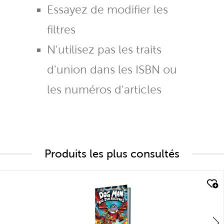
Essayez de modifier les
filtres
N'utilisez pas les traits
d'union dans les ISBN ou
les numéros d'articles
Produits les plus consultés
quick look