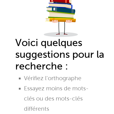
Voici quelques
suggestions pour la
recherche :
Vérifiez l'orthographe
Essayez moins de mots-
clés ou des mots-clés
différents