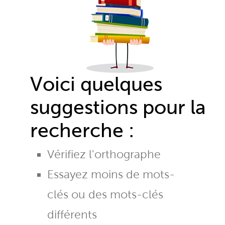
Voici quelques
suggestions pour la
recherche :
Vérifiez l'orthographe
Essayez moins de mots-
clés ou des mots-clés
différents