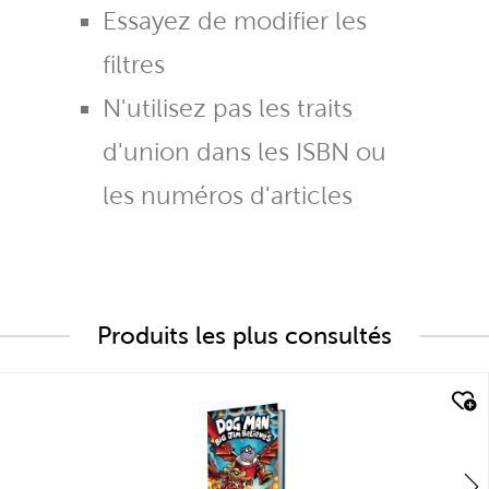
Essayez de modifier les
filtres
N'utilisez pas les traits
d'union dans les ISBN ou
les numéros d'articles
Produits les plus consultés
quick look