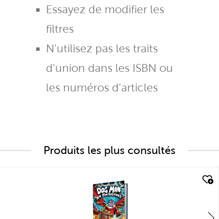
Essayez de modifier les
filtres
N'utilisez pas les traits
d'union dans les ISBN ou
les numéros d'articles
Produits les plus consultés
quick look