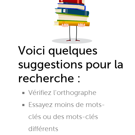
Voici quelques
suggestions pour la
recherche :
Vérifiez l'orthographe
Essayez moins de mots-
clés ou des mots-clés
différents