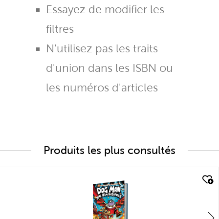
Essayez de modifier les
filtres
N'utilisez pas les traits
d'union dans les ISBN ou
les numéros d'articles
Produits les plus consultés
quick look