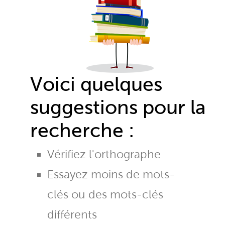
Voici quelques
suggestions pour la
recherche :
Vérifiez l'orthographe
Essayez moins de mots-
clés ou des mots-clés
différents