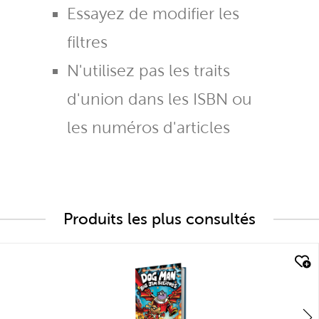
Essayez de modifier les
filtres
N'utilisez pas les traits
d'union dans les ISBN ou
les numéros d'articles
Produits les plus consultés
quick look