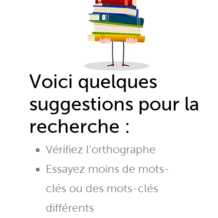
Voici quelques
suggestions pour la
recherche :
Vérifiez l'orthographe
Essayez moins de mots-
clés ou des mots-clés
différents