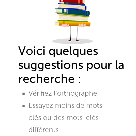
Voici quelques
suggestions pour la
recherche :
Vérifiez l'orthographe
Essayez moins de mots-
clés ou des mots-clés
différents