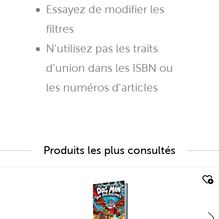
Essayez de modifier les
filtres
N'utilisez pas les traits
d'union dans les ISBN ou
les numéros d'articles
Produits les plus consultés
quick look