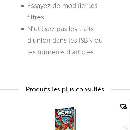
Essayez de modifier les
filtres
N'utilisez pas les traits
d'union dans les ISBN ou
les numéros d'articles
Produits les plus consultés
quick look