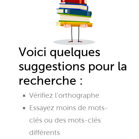
Voici quelques
suggestions pour la
recherche :
Vérifiez l'orthographe
Essayez moins de mots-
clés ou des mots-clés
différents