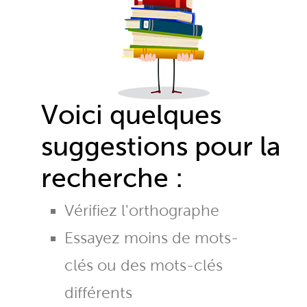
Voici quelques
suggestions pour la
recherche :
Vérifiez l'orthographe
Essayez moins de mots-
clés ou des mots-clés
différents