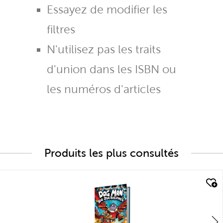
Essayez de modifier les
filtres
N'utilisez pas les traits
d'union dans les ISBN ou
les numéros d'articles
Produits les plus consultés
quick look