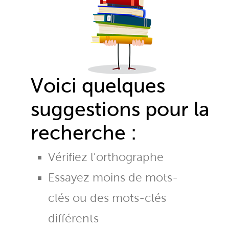
Voici quelques
suggestions pour la
recherche :
Vérifiez l'orthographe
Essayez moins de mots-
clés ou des mots-clés
différents