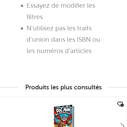
Essayez de modifier les
filtres
N'utilisez pas les traits
d'union dans les ISBN ou
les numéros d'articles
Produits les plus consultés
quick look