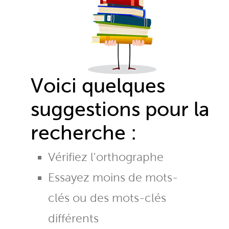
Voici quelques
suggestions pour la
recherche :
Vérifiez l'orthographe
Essayez moins de mots-
clés ou des mots-clés
différents