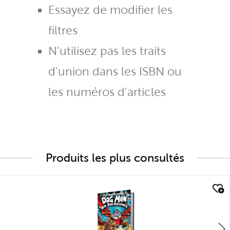
Essayez de modifier les
filtres
N'utilisez pas les traits
d'union dans les ISBN ou
les numéros d'articles
Produits les plus consultés
quick look