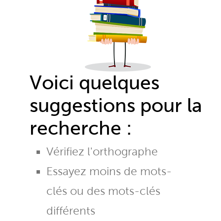
Voici quelques
suggestions pour la
recherche :
Vérifiez l'orthographe
Essayez moins de mots-
clés ou des mots-clés
différents