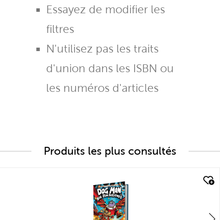
Essayez de modifier les
filtres
N'utilisez pas les traits
d'union dans les ISBN ou
les numéros d'articles
Produits les plus consultés
quick look