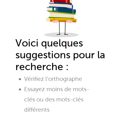
Voici quelques
suggestions pour la
recherche :
Vérifiez l'orthographe
Essayez moins de mots-
clés ou des mots-clés
différents