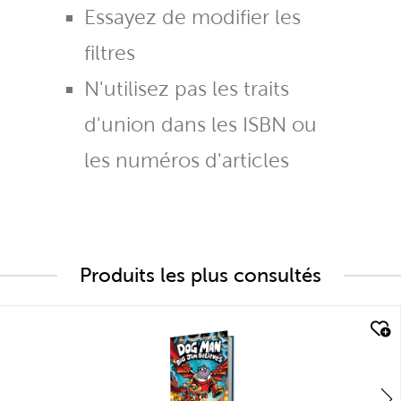
Essayez de modifier les
filtres
N'utilisez pas les traits
d'union dans les ISBN ou
les numéros d'articles
Produits les plus consultés
quick look