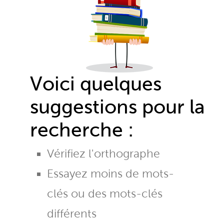
Voici quelques
suggestions pour la
recherche :
Vérifiez l'orthographe
Essayez moins de mots-
clés ou des mots-clés
différents