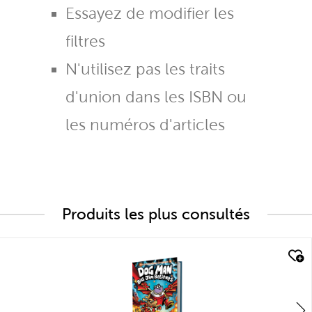
Essayez de modifier les
filtres
N'utilisez pas les traits
d'union dans les ISBN ou
les numéros d'articles
Produits les plus consultés
quick look