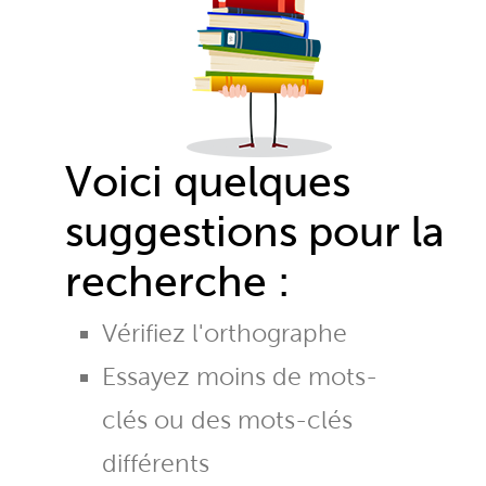
Voici quelques
suggestions pour la
recherche :
Vérifiez l'orthographe
Essayez moins de mots-
clés ou des mots-clés
différents