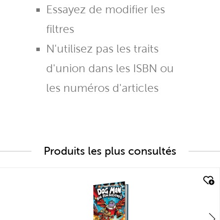
Essayez de modifier les
filtres
N'utilisez pas les traits
d'union dans les ISBN ou
les numéros d'articles
Produits les plus consultés
quick look