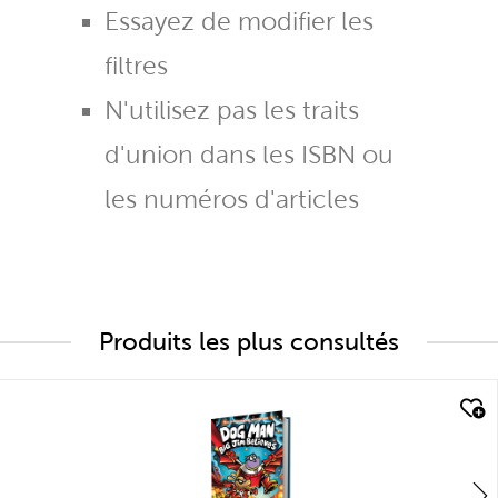
Essayez de modifier les
filtres
N'utilisez pas les traits
d'union dans les ISBN ou
les numéros d'articles
Produits les plus consultés
quick look