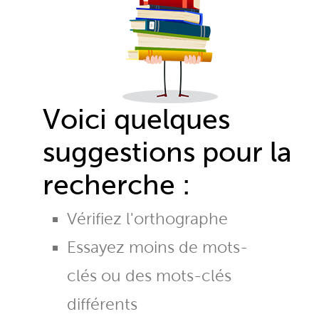
Voici quelques
suggestions pour la
recherche :
Vérifiez l'orthographe
Essayez moins de mots-
clés ou des mots-clés
différents