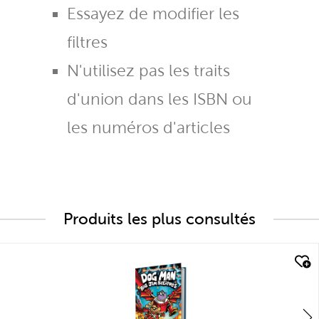
Essayez de modifier les
filtres
N'utilisez pas les traits
d'union dans les ISBN ou
les numéros d'articles
Produits les plus consultés
quick look