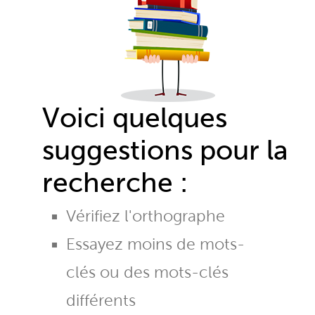
Voici quelques
suggestions pour la
recherche :
Vérifiez l'orthographe
Essayez moins de mots-
clés ou des mots-clés
différents