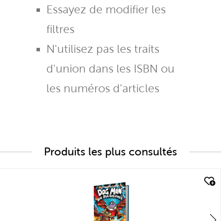
Essayez de modifier les
filtres
N'utilisez pas les traits
d'union dans les ISBN ou
les numéros d'articles
Produits les plus consultés
quick look