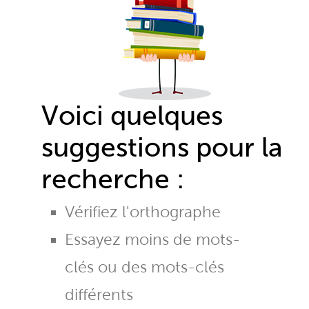
Voici quelques
suggestions pour la
recherche :
Vérifiez l'orthographe
Essayez moins de mots-
clés ou des mots-clés
différents