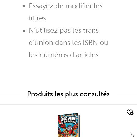
Essayez de modifier les
filtres
N'utilisez pas les traits
d'union dans les ISBN ou
les numéros d'articles
Produits les plus consultés
quick look