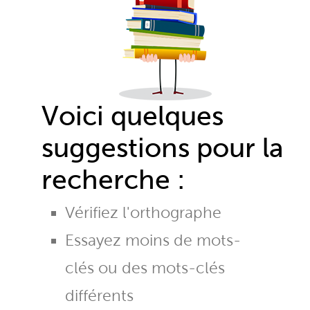
Voici quelques
suggestions pour la
recherche :
Vérifiez l'orthographe
Essayez moins de mots-
clés ou des mots-clés
différents