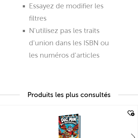
Essayez de modifier les
filtres
N'utilisez pas les traits
d'union dans les ISBN ou
les numéros d'articles
Produits les plus consultés
quick look