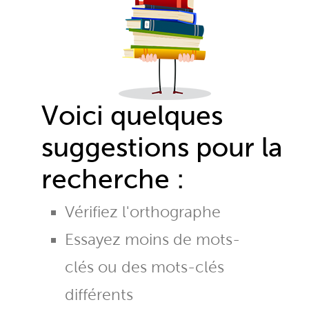
Voici quelques
suggestions pour la
recherche :
Vérifiez l'orthographe
Essayez moins de mots-
clés ou des mots-clés
différents