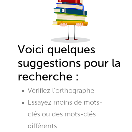
Voici quelques
suggestions pour la
recherche :
Vérifiez l'orthographe
Essayez moins de mots-
clés ou des mots-clés
différents