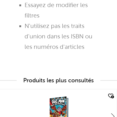
Essayez de modifier les
filtres
N'utilisez pas les traits
d'union dans les ISBN ou
les numéros d'articles
Produits les plus consultés
quick look