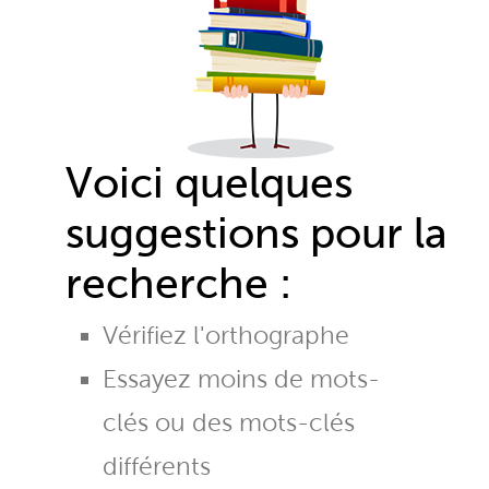
Voici quelques
suggestions pour la
recherche :
Vérifiez l'orthographe
Essayez moins de mots-
clés ou des mots-clés
différents