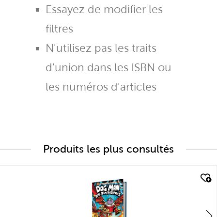
Essayez de modifier les
filtres
N'utilisez pas les traits
d'union dans les ISBN ou
les numéros d'articles
Produits les plus consultés
quick look