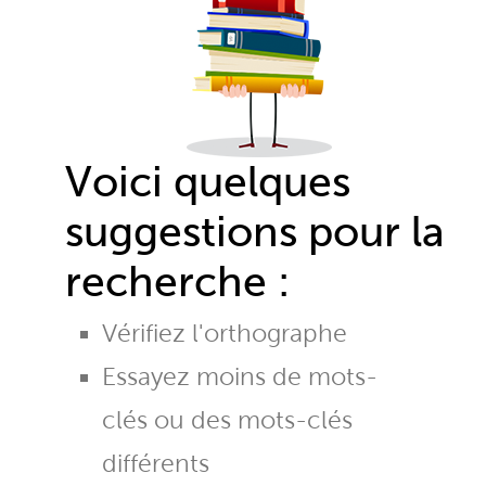
Voici quelques
suggestions pour la
recherche :
Vérifiez l'orthographe
Essayez moins de mots-
clés ou des mots-clés
différents