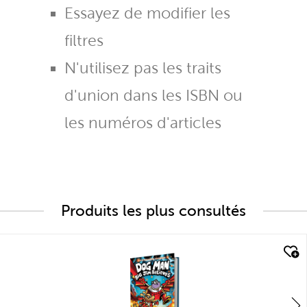
Essayez de modifier les
filtres
N'utilisez pas les traits
d'union dans les ISBN ou
les numéros d'articles
Produits les plus consultés
quick look