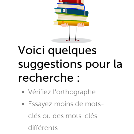
Voici quelques
suggestions pour la
recherche :
Vérifiez l'orthographe
Essayez moins de mots-
clés ou des mots-clés
différents