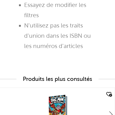
Essayez de modifier les
filtres
N'utilisez pas les traits
d'union dans les ISBN ou
les numéros d'articles
Produits les plus consultés
quick look