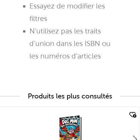
Essayez de modifier les
filtres
N'utilisez pas les traits
d'union dans les ISBN ou
les numéros d'articles
Produits les plus consultés
quick look