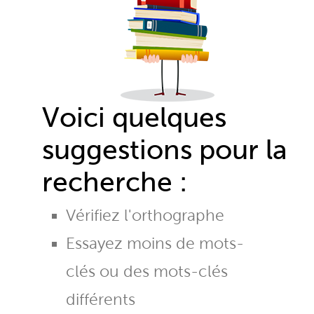
Voici quelques
suggestions pour la
recherche :
Vérifiez l'orthographe
Essayez moins de mots-
clés ou des mots-clés
différents