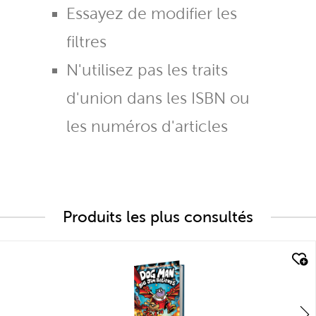
Essayez de modifier les
filtres
N'utilisez pas les traits
d'union dans les ISBN ou
les numéros d'articles
Produits les plus consultés
quick look