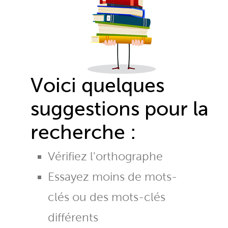
Voici quelques
suggestions pour la
recherche :
Vérifiez l'orthographe
Essayez moins de mots-
clés ou des mots-clés
différents