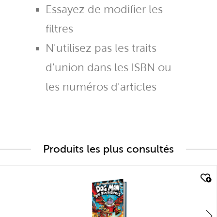
Essayez de modifier les
filtres
N'utilisez pas les traits
d'union dans les ISBN ou
les numéros d'articles
Produits les plus consultés
quick look