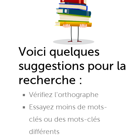
Voici quelques
suggestions pour la
recherche :
Vérifiez l'orthographe
Essayez moins de mots-
clés ou des mots-clés
différents