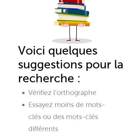
Voici quelques
suggestions pour la
recherche :
Vérifiez l'orthographe
Essayez moins de mots-
clés ou des mots-clés
différents