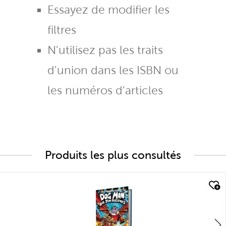
Essayez de modifier les
filtres
N'utilisez pas les traits
d'union dans les ISBN ou
les numéros d'articles
Produits les plus consultés
quick look