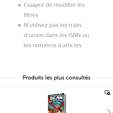
Essayez de modifier les
filtres
N'utilisez pas les traits
d'union dans les ISBN ou
les numéros d'articles
Produits les plus consultés
quick look