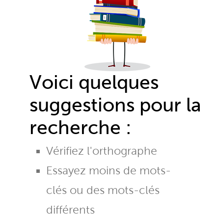
Voici quelques
suggestions pour la
recherche :
Vérifiez l'orthographe
Essayez moins de mots-
clés ou des mots-clés
différents