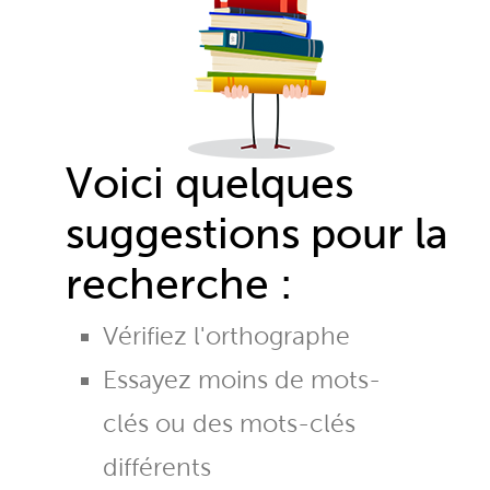
Voici quelques
suggestions pour la
recherche :
Vérifiez l'orthographe
Essayez moins de mots-
clés ou des mots-clés
différents