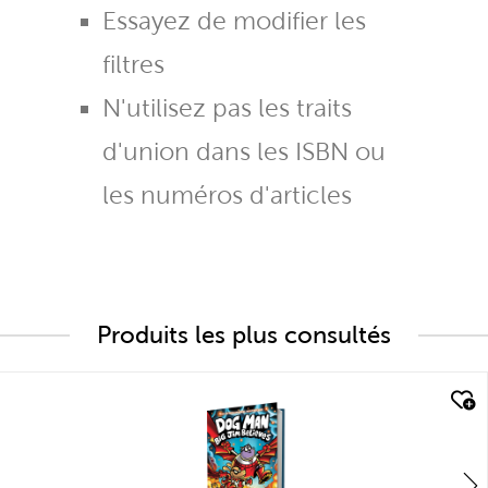
Essayez de modifier les
filtres
N'utilisez pas les traits
d'union dans les ISBN ou
les numéros d'articles
Produits les plus consultés
quick look