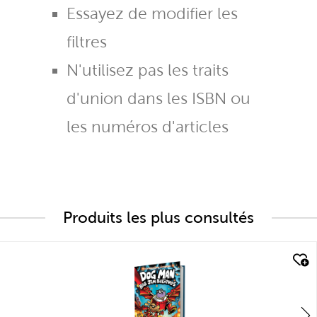
Essayez de modifier les
filtres
N'utilisez pas les traits
d'union dans les ISBN ou
les numéros d'articles
Produits les plus consultés
quick look