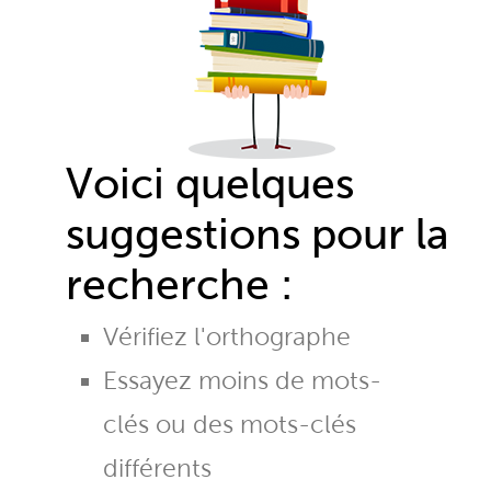
Voici quelques
suggestions pour la
recherche :
Vérifiez l'orthographe
Essayez moins de mots-
clés ou des mots-clés
différents