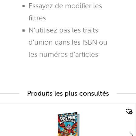
Essayez de modifier les
filtres
N'utilisez pas les traits
d'union dans les ISBN ou
les numéros d'articles
Produits les plus consultés
quick look