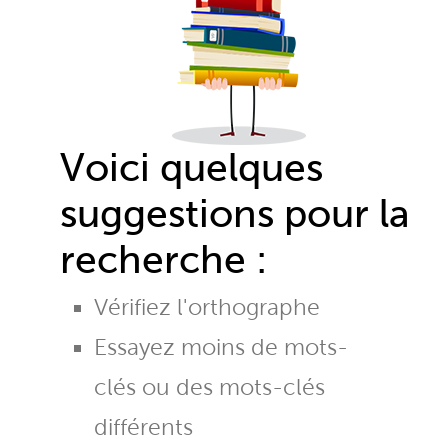
Voici quelques
suggestions pour la
recherche :
Vérifiez l'orthographe
Essayez moins de mots-
clés ou des mots-clés
différents